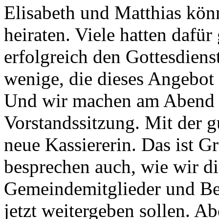
Elisabeth und Matthias könn
heiraten. Viele hatten dafür
erfolgreich den Gottesdienst
wenige, die dieses Angebot
Und wir machen am Abend u
Vorstandssitzung. Mit der g
neue Kassiererin. Das ist 
besprechen auch, wie wir di
Gemeindemitglieder und Bes
jetzt weitergeben sollen. Ab