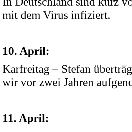
In Deutschland sind kurz v
mit dem Virus infiziert.
10. April:
Karfreitag – Stefan überträ
wir vor zwei Jahren aufgen
11. April: