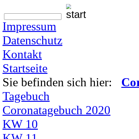
Impressum
Datenschutz
Kontakt
Startseite
Sie befinden sich hier:
Co
Tagebuch
Coronatagebuch 2020
KW 10
KW 11