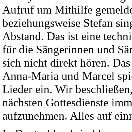
Aufruf um Mithilfe gemelde
beziehungsweise Stefan sing
Abstand. Das ist eine tech
für die Sängerinnen und Säng
sich nicht direkt hören. Da
Anna-Maria und Marcel spiel
Lieder ein. Wir beschließen
nächsten Gottesdienste im
aufzunehmen. Alles auf einm