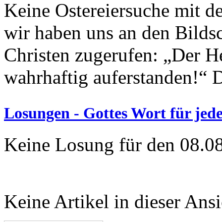
Keine Ostereiersuche mit d
wir haben uns an den Bilds
Christen zugerufen: „Der Her
wahrhaftig auferstanden!“ Da
Losungen - Gottes Wort für jed
Keine Losung für den 08.0
Keine Artikel in dieser Ansi