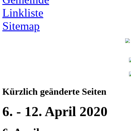
Linkliste
Sitemap
Kürzlich geänderte Seiten
6. - 12. April 2020