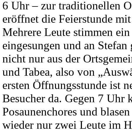
6 Uhr – zur traditionellen O
eröffnet die Feierstunde m
Mehrere Leute stimmen ein –
eingesungen und an Stefan
nicht nur aus der Ortsgeme
und Tabea, also von „Auswär
ersten Öffnungsstunde ist n
Besucher da. Gegen 7 Uhr 
Posaunenchores und blasen 
wieder nur zwei Leute im Ha