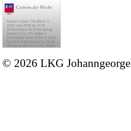
© 2026 LKG Johanngeorge